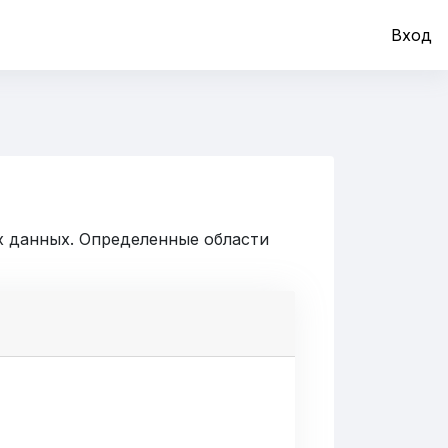
Вход
х данных. Определенные области