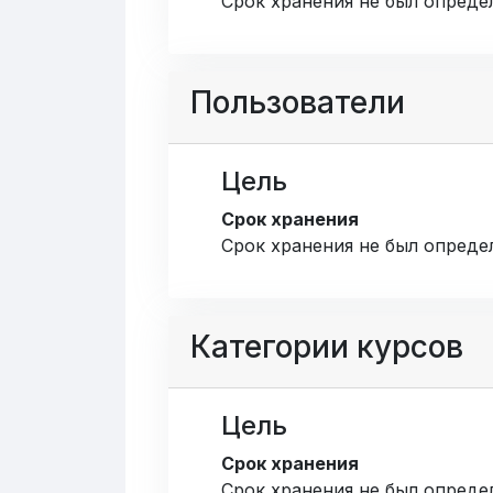
Срок хранения не был опреде
Пользователи
Цель
Срок хранения
Срок хранения не был опреде
Категории курсов
Цель
Срок хранения
Срок хранения не был опреде