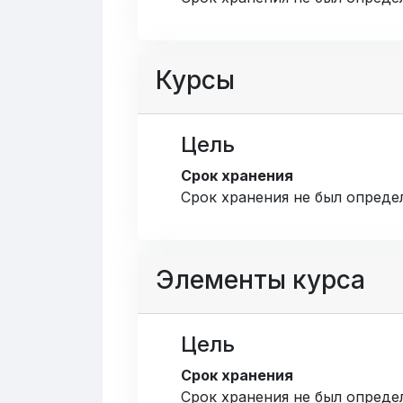
Курсы
Цель
Срок хранения
Срок хранения не был опреде
Элементы курса
Цель
Срок хранения
Срок хранения не был опреде