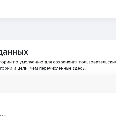
данных
егории по умолчанию для сохранения пользовательски
гории и цели, чем перечисленные здесь.