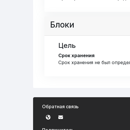
Блоки
Цель
Срок хранения
Срок хранения не был опреде
Обратная связь