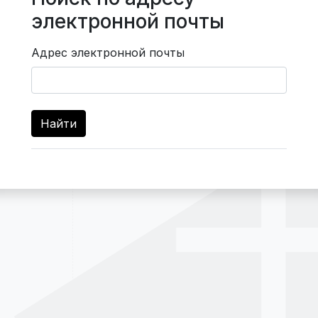
электронной почты
Адрес электронной почты