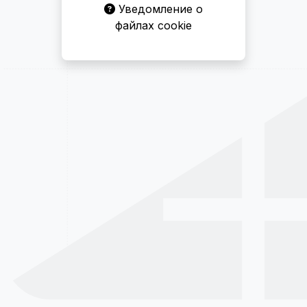
Уведомление о
файлах cookie